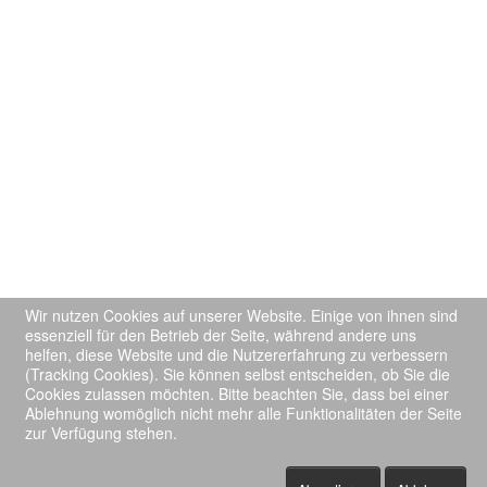
Wir nutzen Cookies auf unserer Website. Einige von ihnen sind
essenziell für den Betrieb der Seite, während andere uns
helfen, diese Website und die Nutzererfahrung zu verbessern
(Tracking Cookies). Sie können selbst entscheiden, ob Sie die
Cookies zulassen möchten. Bitte beachten Sie, dass bei einer
Ablehnung womöglich nicht mehr alle Funktionalitäten der Seite
zur Verfügung stehen.